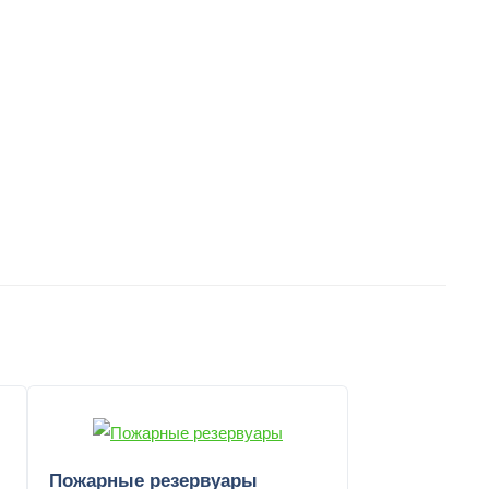
Пожарные резервуары