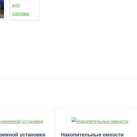
земной установки
Накопительные емкости