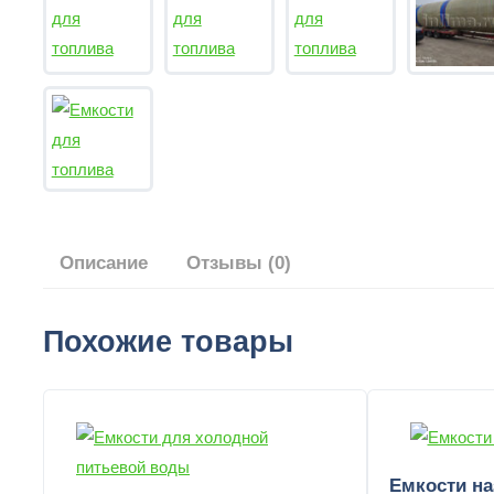
Описание
Отзывы (0)
Похожие товары
Емкости на