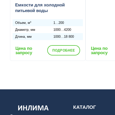
Емкости для холодной
питьевой воды
Объем, м³
1…200
Диаметр, мм
1000…4200
Длина, мм
1000…18 800
Цена по
Цена по
ПОДРОБНЕЕ
запросу
запросу
КАТАЛОГ