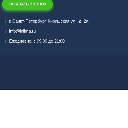
ЗАКАЗАТЬ ЗВОНОК
г. Санкт-Петербург, Киришская ул., д. 2а
info@inlima.ru
Ежедневно, с 09:00 до 21:00