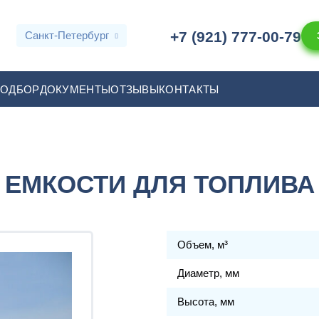
+7 (921) 777-00-79
Санкт-Петербург
ПОДБОР
ДОКУМЕНТЫ
ОТЗЫВЫ
КОНТАКТЫ
ЕМКОСТИ ДЛЯ ТОПЛИВА
Объем, м³
Диаметр, мм
Высота, мм