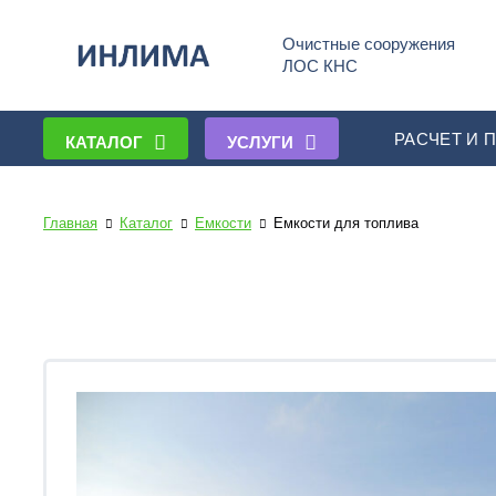
Очистные сооружения
ЛОС КНС
РАСЧЕТ И 
КАТАЛОГ
УСЛУГИ
Главная
Каталог
Емкости
Емкости для топлива