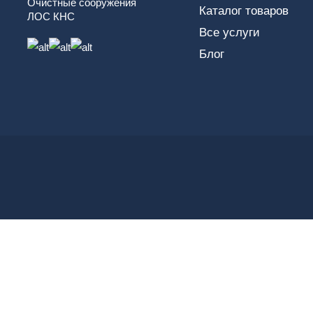
Очистные сооружения
Каталог товаров
ЛОС КНС
Все услуги
Блог