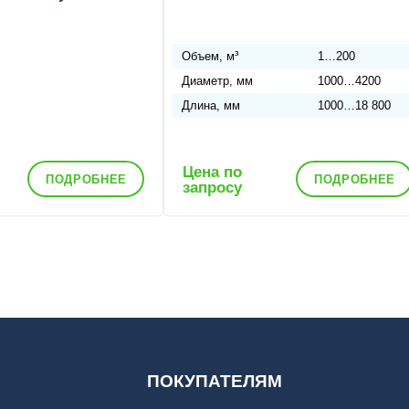
Объем, м³
1…200
Диаметр, мм
1000…4200
Длина, мм
1000…18 800
Цена по
ПОДРОБНЕЕ
ПОДРОБНЕЕ
запросу
ПОКУПАТЕЛЯМ