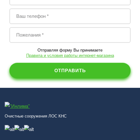
Отправляя форму Вы принимаете
Правила и условия работы интернет-магазина
Очистные сооружения ЛОС КНС