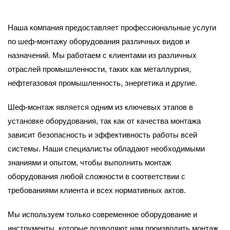
Наша компания предоставляет профессиональные услуги
по шеф-монтажу оборудования различных видов и
назначений. Мы работаем с клиентами из различных
отраслей промышленности, таких как металлургия,
нефтегазовая промышленность, энергетика и другие.
Шеф-монтаж является одним из ключевых этапов в
установке оборудования, так как от качества монтажа
зависит безопасность и эффективность работы всей
системы. Наши специалисты обладают необходимыми
знаниями и опытом, чтобы выполнить монтаж
оборудования любой сложности в соответствии с
требованиями клиента и всех нормативных актов.
Мы используем только современное оборудование и
инструменты, которые позволяют нам производить монтаж