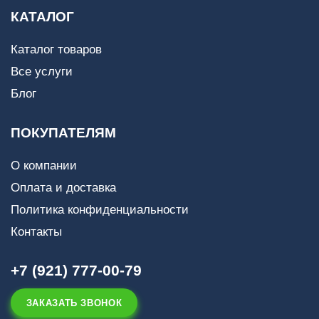
КАТАЛОГ
Каталог товаров
Все услуги
Блог
ПОКУПАТЕЛЯМ
О компании
Оплата и доставка
Политика конфиденциальности
Контакты
+7 (921) 777-00-79
ЗАКАЗАТЬ ЗВОНОК