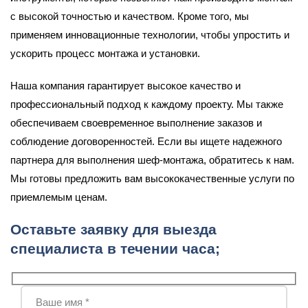
с высокой точностью и качеством. Кроме того, мы
применяем инновационные технологии, чтобы упростить и
ускорить процесс монтажа и установки.
Наша компания гарантирует высокое качество и
профессиональный подход к каждому проекту. Мы также
обеспечиваем своевременное выполнение заказов и
соблюдение договоренностей. Если вы ищете надежного
партнера для выполнения шеф-монтажа, обратитесь к нам.
Мы готовы предложить вам высококачественные услуги по
приемлемым ценам.
Оставьте заявку для выезда
специалиста в течении часа;