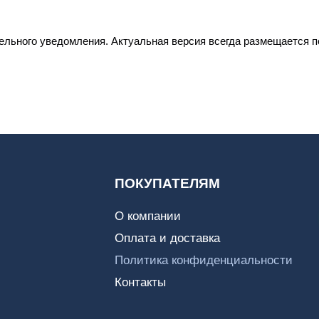
льного уведомления. Актуальная версия всегда размещается п
ПОКУПАТЕЛЯМ
О компании
Оплата и доставка
Политика конфиденциальности
Контакты