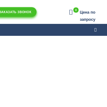
0
Цена по
ЗАКАЗАТЬ ЗВОНОК
запросу