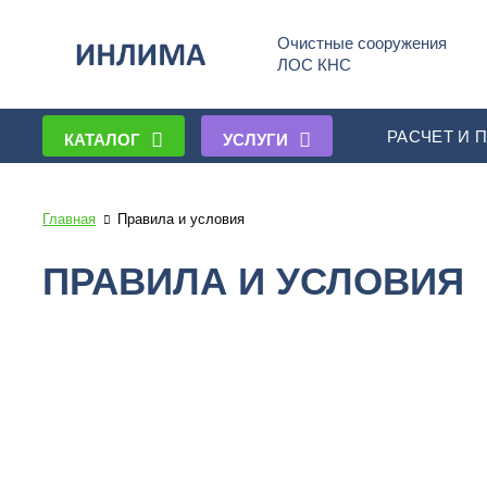
Очистные сооружения
ЛОС КНС
РАСЧЕТ И 
КАТАЛОГ
УСЛУГИ
Главная
Правила и условия
ПРАВИЛА И УСЛОВИЯ