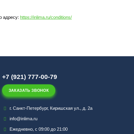
о адресу:
https://inlima.ru/conditions/
+7 (921) 777-00-79
ЗАКАЗАТЬ ЗВОНОК
г. Санкт-Петербург, Киришская ул., д. 2а
info@inlima.ru
Ежедневно, с 09:00 до 21:00