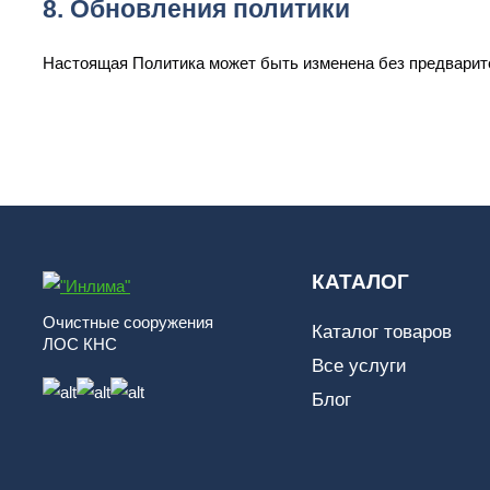
8. Обновления политики
Настоящая Политика может быть изменена без предварите
КАТАЛОГ
Очистные сооружения
Каталог товаров
ЛОС КНС
Все услуги
Блог