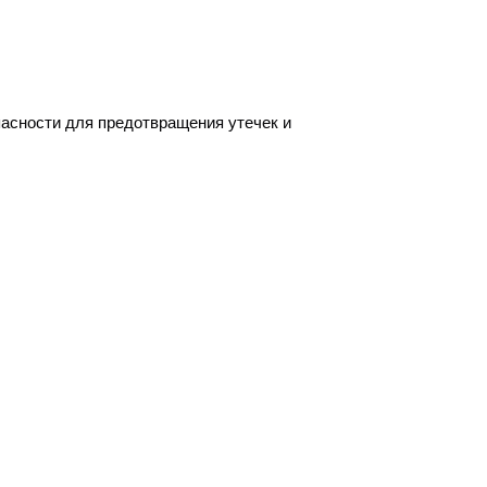
асности для предотвращения утечек и