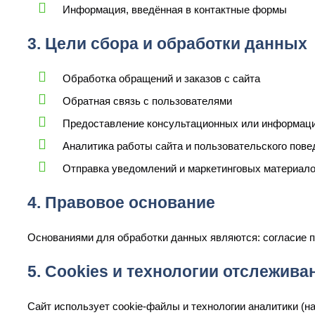
Информация, введённая в контактные формы
3. Цели сбора и обработки данных
Обработка обращений и заказов с сайта
Обратная связь с пользователями
Предоставление консультационных или информац
Аналитика работы сайта и пользовательского пове
Отправка уведомлений и маркетинговых материалов
4. Правовое основание
Основаниями для обработки данных являются: согласие п
5. Cookies и технологии отслежива
Сайт использует cookie-файлы и технологии аналитики (н