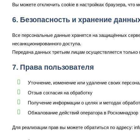
Вы можете отключить cookie в настройках браузера, что 
6. Безопасность и хранение данны
Все персональные данные хранятся на защищённых серве
несанкционированного доступа.
Передача данных третьим лицам осуществляется только п
7. Права пользователя
Уточнение, изменение или удаление своих персон
Отзыв согласия на обработку
Получение информации о целях и методах обрабо
Обжалование действий оператора в Роскомнадзор
Для реализации прав вы можете обратиться по адресу: inf