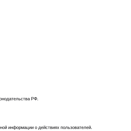
конодательства РФ.
енной информации о действиях пользователей.