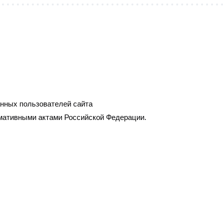
нных пользователей сайта
мативными актами Российской Федерации.