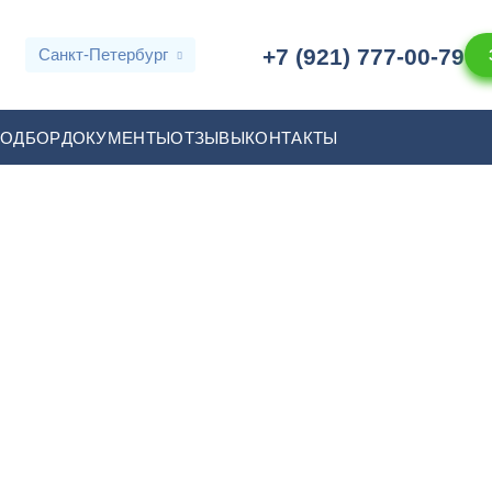
+7 (921) 777-00-79
Санкт-Петербург
ПОДБОР
ДОКУМЕНТЫ
ОТЗЫВЫ
КОНТАКТЫ