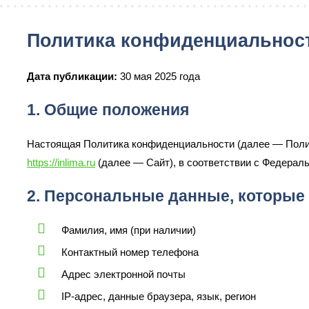
Политика конфиденциальнос
Дата публикации:
30 мая 2025 года
1. Общие положения
Настоящая Политика конфиденциальности (далее — Полит
https://inlima.ru
(далее — Сайт), в соответствии с Федера
2. Персональные данные, которые
Фамилия, имя (при наличии)
Контактный номер телефона
Адрес электронной почты
IP-адрес, данные браузера, язык, регион