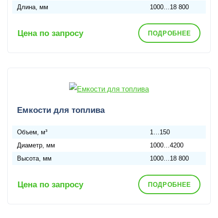
Длина, мм
1000…18 800
Цена по запросу
ПОДРОБНЕЕ
Емкости для топлива
Объем, м³
1…150
Диаметр, мм
1000…4200
Высота, мм
1000…18 800
Цена по запросу
ПОДРОБНЕЕ