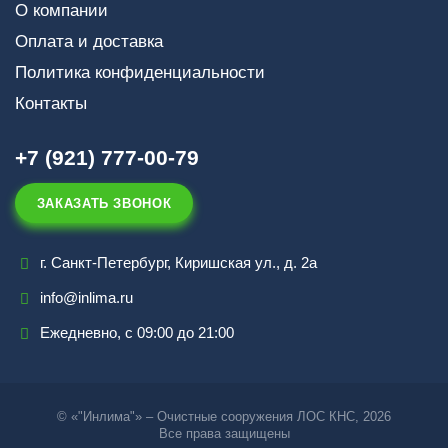
О компании
Оплата и доставка
Политика конфиденциальности
Контакты
+7 (921) 777-00-79
ЗАКАЗАТЬ ЗВОНОК
г. Санкт-Петербург, Киришская ул., д. 2а
info@inlima.ru
Ежедневно, с 09:00 до 21:00
© «"Инлима"» – Очистные сооружения ЛОС КНС, 2026
Все права защищены