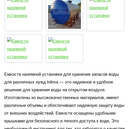
Емкости наземной установки для хранения запасов воды
для различных нужд Inlima — это надежное и удобное
решение для хранения воды на открытом воздухе.
Изготовлены из высококачественных материалов, имеют
различные объемы и обеспечивают надежную защиту воды
от внешних воздействий. Емкости оснащены удобными
крышками для безопасного и легкого доступа к воде. Это
необходимый инструмент для тех, кто заботится о качестве