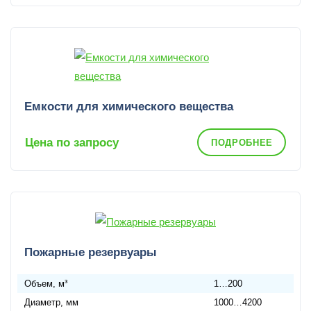
Емкости для химического вещества
Цена по запросу
ПОДРОБНЕЕ
Пожарные резервуары
Объем, м³
1…200
Диаметр, мм
1000…4200