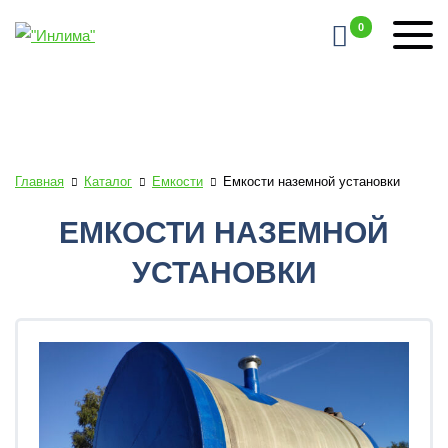
0
Главная
Каталог
Емкости
Емкости наземной установки
ЕМКОСТИ НАЗЕМНОЙ
УСТАНОВКИ