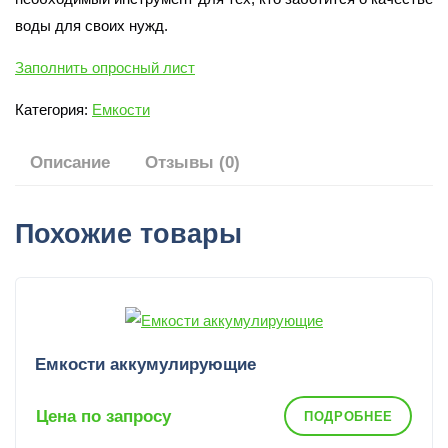
воды для своих нужд.
Заполнить опросный лист
Категория:
Емкости
Описание
Отзывы (0)
Похожие товары
Емкости аккумулирующие
Цена по запросу
ПОДРОБНЕЕ