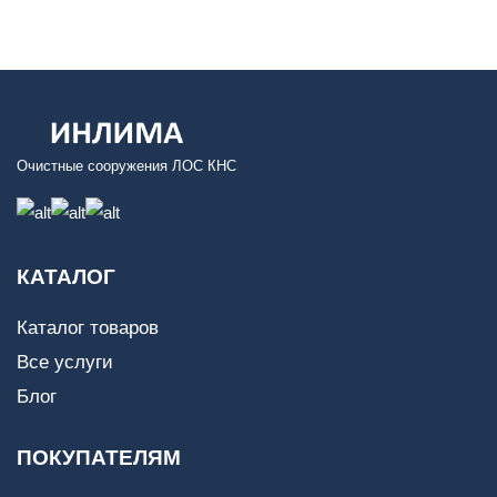
Очистные сооружения ЛОС КНС
КАТАЛОГ
Каталог товаров
Все услуги
Блог
ПОКУПАТЕЛЯМ