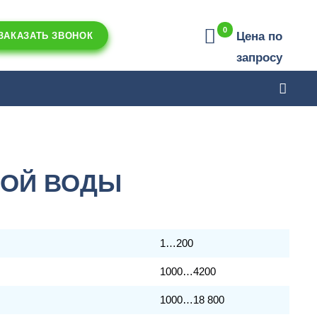
0
Цена по
ЗАКАЗАТЬ ЗВОНОК
запросу
ВОЙ ВОДЫ
1…200
1000…4200
1000…18 800