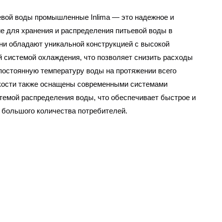
евой воды промышленные Inlima — это надежное и
е для хранения и распределения питьевой воды в
и обладают уникальной конструкцией с высокой
 системой охлаждения, что позволяет снизить расходы
постоянную температуру воды на протяжении всего
кости также оснащены современными системами
темой распределения воды, что обеспечивает быстрое и
большого количества потребителей.