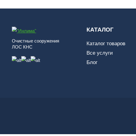
КАТАЛОГ
Очистные сооружения
Каталог товаров
ЛОС КНС
Все услуги
Блог