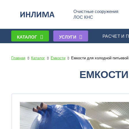
Очистные сооружения
ЛОС КНС
РАСЧЕТ И 
КАТАЛОГ
УСЛУГИ
Главная
Каталог
Емкости
Емкости для холодной питьевой
ЕМКОСТИ