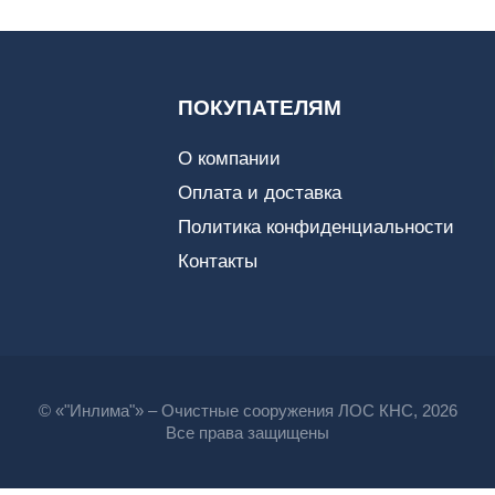
ПОКУПАТЕЛЯМ
О компании
Оплата и доставка
Политика конфиденциальности
Контакты
© «"Инлима"» – Очистные сооружения ЛОС КНС, 2026
Все права защищены