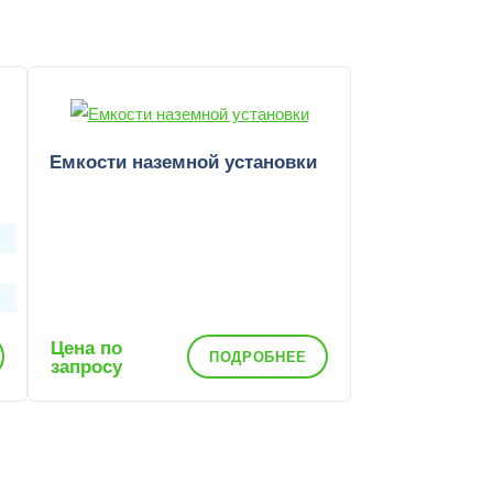
Емкости наземной установки
Цена по
ПОДРОБНЕЕ
запросу