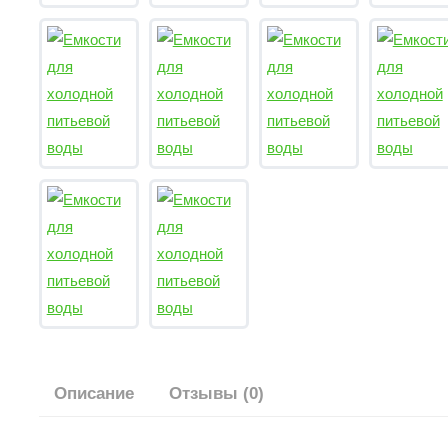
Описание
Отзывы (0)