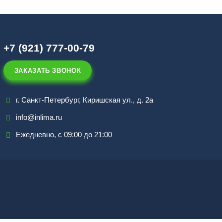
+7 (921) 777-00-79
ЗАКАЗАТЬ ЗВОНОК
г. Санкт-Петербург, Киришская ул., д. 2а
info@inlima.ru
Ежедневно, с 09:00 до 21:00