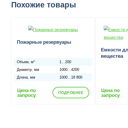
Похожие товары
Пожарные резервуары
Емкости дл
вещества
Объем, м³
1…200
Диаметр, мм
1000…4200
Длина, мм
1000…18 800
Цена по
Цена по
ПОДРОБНЕЕ
запросу
запросу