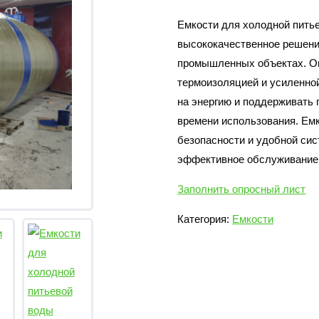
Емкости для холодной пить
высококачественное решени
промышленных объектах. Он
термоизоляцией и усиленной
на энергию и поддерживать 
времени использования. Ем
безопасности и удобной сис
эффективное обслуживание 
Заполнить опросный лист
Категория:
Емкости