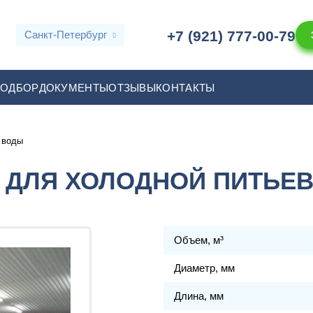
+7 (921) 777-00-79
Санкт-Петербург
ПОДБОР
ДОКУМЕНТЫ
ОТЗЫВЫ
КОНТАКТЫ
 воды
 ДЛЯ ХОЛОДНОЙ ПИТЬЕ
Объем, м³
Диаметр, мм
Длина, мм