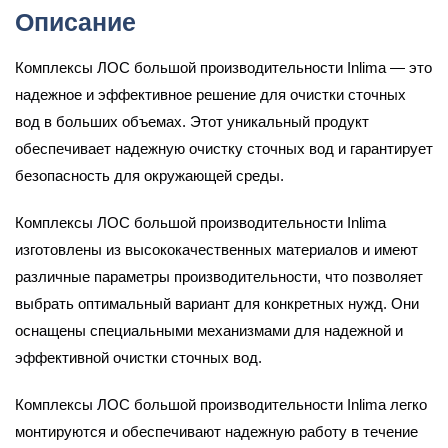
Описание
Комплексы ЛОС большой производительности Inlima — это
надежное и эффективное решение для очистки сточных
вод в больших объемах. Этот уникальный продукт
обеспечивает надежную очистку сточных вод и гарантирует
безопасность для окружающей среды.
Комплексы ЛОС большой производительности Inlima
изготовлены из высококачественных материалов и имеют
различные параметры производительности, что позволяет
выбрать оптимальный вариант для конкретных нужд. Они
оснащены специальными механизмами для надежной и
эффективной очистки сточных вод.
Комплексы ЛОС большой производительности Inlima легко
монтируются и обеспечивают надежную работу в течение