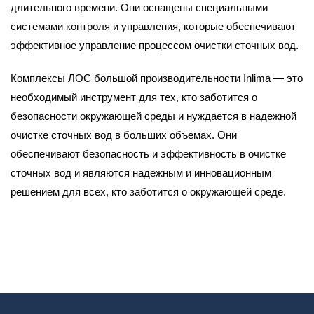
длительного времени. Они оснащены специальными
системами контроля и управления, которые обеспечивают
эффективное управление процессом очистки сточных вод.
Комплексы ЛОС большой производительности Inlima — это
необходимый инструмент для тех, кто заботится о
безопасности окружающей среды и нуждается в надежной
очистке сточных вод в больших объемах. Они
обеспечивают безопасность и эффективность в очистке
сточных вод и являются надежным и инновационным
решением для всех, кто заботится о окружающей среде.