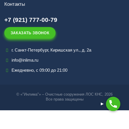
Контакты
+7 (921) 777-00-79
ЗАКАЗАТЬ ЗВОНОК
г. Санкт-Петербург, Киришская ул., д. 2а
info@inlima.ru
Ежедневно, с 09:00 до 21:00
© «"Инлима"» – Очистные сооружения ЛОС КНС, 2026
Все права защищены