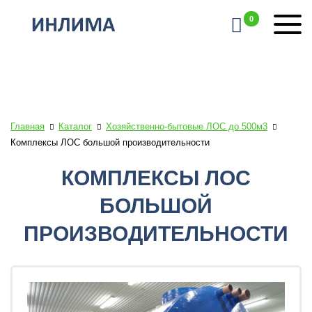
0
Главная
Каталог
Хозяйственно-бытовые ЛОС до 500м3
Комплексы ЛОС большой производительности
КОМПЛЕКСЫ ЛОС
БОЛЬШОЙ
ПРОИЗВОДИТЕЛЬНОСТИ