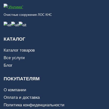
Очистные сооружения ЛОС КНС
КАТАЛОГ
Каталог товаров
Все услуги
Блог
ПОКУПАТЕЛЯМ
О компании
Оплата и доставка
Политика конфиденциальности