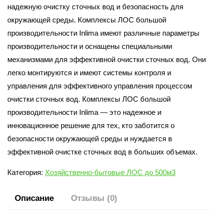
надежную очистку сточных вод и безопасность для
окружающей среды. Комплексы ЛОС большой
производительности Inlima имеют различные параметры
производительности и оснащены специальными
механизмами для эффективной очистки сточных вод. Они
легко монтируются и имеют системы контроля и
управления для эффективного управления процессом
очистки сточных вод. Комплексы ЛОС большой
производительности Inlima — это надежное и
инновационное решение для тех, кто заботится о
безопасности окружающей среды и нуждается в
эффективной очистке сточных вод в больших объемах.
Категория:
Хозяйственно-бытовые ЛОС до 500м3
Описание
Отзывы (0)