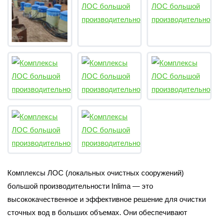
Комплексы ЛОС (локальных очистных сооружений)
большой производительности Inlima — это
высококачественное и эффективное решение для очистки
сточных вод в больших объемах. Они обеспечивают