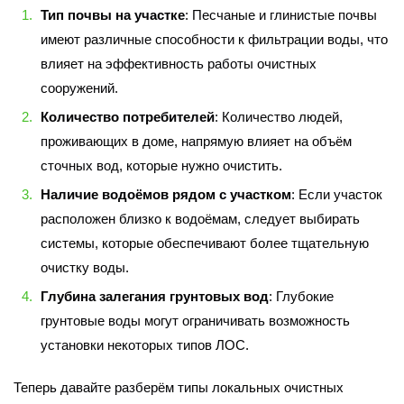
Тип почвы на участке
: Песчаные и глинистые почвы
имеют различные способности к фильтрации воды, что
влияет на эффективность работы очистных
сооружений.
Количество потребителей
: Количество людей,
проживающих в доме, напрямую влияет на объём
сточных вод, которые нужно очистить.
Наличие водоёмов рядом с участком
: Если участок
расположен близко к водоёмам, следует выбирать
системы, которые обеспечивают более тщательную
очистку воды.
Глубина залегания грунтовых вод
: Глубокие
грунтовые воды могут ограничивать возможность
установки некоторых типов ЛОС.
Теперь давайте разберём типы локальных очистных