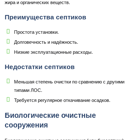
жира и органических веществ.
Преимущества септиков
Простота установки.
Долговечность и надёжность.
Низкие эксплуатационные расходы.
Недостатки септиков
Меньшая степень очистки по сравнению с другими
типами ЛОС.
Требуется регулярное откачивание осадков.
Биологические очистные
сооружения