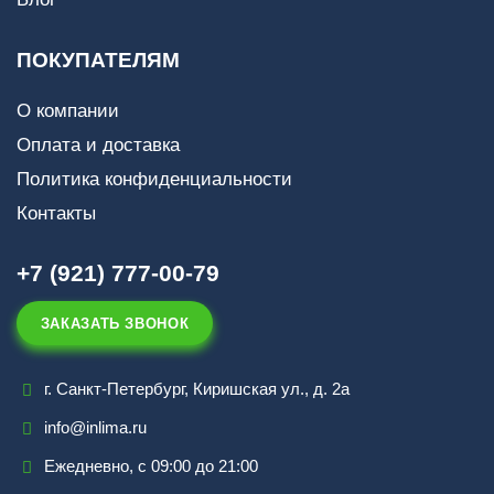
ПОКУПАТЕЛЯМ
О компании
Оплата и доставка
Политика конфиденциальности
Контакты
+7 (921) 777-00-79
ЗАКАЗАТЬ ЗВОНОК
г. Санкт-Петербург, Киришская ул., д. 2а
info@inlima.ru
Ежедневно, с 09:00 до 21:00