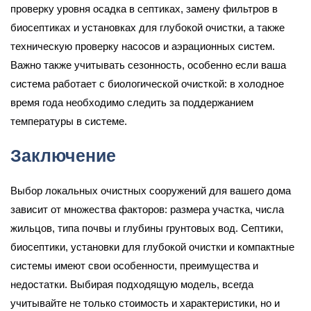
проверку уровня осадка в септиках, замену фильтров в
биосептиках и установках для глубокой очистки, а также
техническую проверку насосов и аэрационных систем.
Важно также учитывать сезонность, особенно если ваша
система работает с биологической очисткой: в холодное
время года необходимо следить за поддержанием
температуры в системе.
Заключение
Выбор локальных очистных сооружений для вашего дома
зависит от множества факторов: размера участка, числа
жильцов, типа почвы и глубины грунтовых вод. Септики,
биосептики, установки для глубокой очистки и компактные
системы имеют свои особенности, преимущества и
недостатки. Выбирая подходящую модель, всегда
учитывайте не только стоимость и характеристики, но и