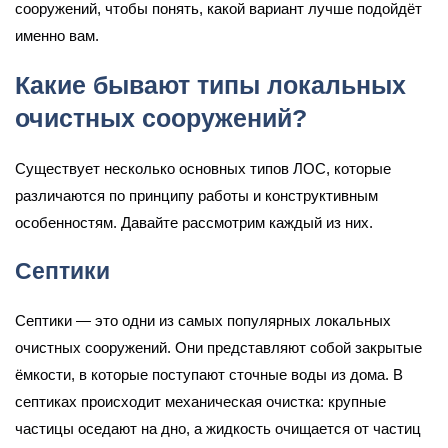
сооружений, чтобы понять, какой вариант лучше подойдёт
именно вам.
Какие бывают типы локальных
очистных сооружений?
Существует несколько основных типов ЛОС, которые
различаются по принципу работы и конструктивным
особенностям. Давайте рассмотрим каждый из них.
Септики
Септики — это одни из самых популярных локальных
очистных сооружений. Они представляют собой закрытые
ёмкости, в которые поступают сточные воды из дома. В
септиках происходит механическая очистка: крупные
частицы оседают на дно, а жидкость очищается от частиц