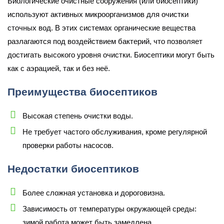
Биологические очистные сооружения (или биосептики)
используют активных микроорганизмов для очистки
сточных вод. В этих системах органические вещества
разлагаются под воздействием бактерий, что позволяет
достигать высокого уровня очистки. Биосептики могут быть
как с аэрацией, так и без неё.
Преимущества биосептиков
Высокая степень очистки воды.
Не требует частого обслуживания, кроме регулярной
проверки работы насосов.
Недостатки биосептиков
Более сложная установка и дороговизна.
Зависимость от температуры окружающей среды:
зимой работа может быть замедлена.