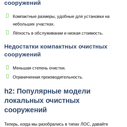
сооружений
Компактные размеры, удобные для установки на
небольших участках.
Лёгкость в обслуживании и низкая стоимость.
Недостатки компактных очистных
сооружений
Меньшая степень очистки.
Ограниченная производительность.
h2: Популярные модели
локальных очистных
сооружений
Теперь, когда мы разобрались в типах ЛОС, давайте