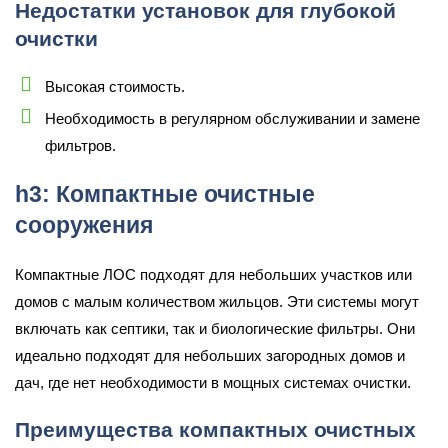
Недостатки установок для глубокой
очистки
Высокая стоимость.
Необходимость в регулярном обслуживании и замене
фильтров.
h3: Компактные очистные
сооружения
Компактные ЛОС подходят для небольших участков или
домов с малым количеством жильцов. Эти системы могут
включать как септики, так и биологические фильтры. Они
идеально подходят для небольших загородных домов и
дач, где нет необходимости в мощных системах очистки.
Преимущества компактных очистных