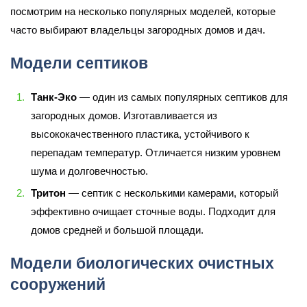
посмотрим на несколько популярных моделей, которые
часто выбирают владельцы загородных домов и дач.
Модели септиков
Танк-Эко
— один из самых популярных септиков для
загородных домов. Изготавливается из
высококачественного пластика, устойчивого к
перепадам температур. Отличается низким уровнем
шума и долговечностью.
Тритон
— септик с несколькими камерами, который
эффективно очищает сточные воды. Подходит для
домов средней и большой площади.
Модели биологических очистных
сооружений