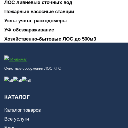
ЛОС ливневых сточных вод
Пожарные насосные станции
Узлы учета, расходомеры
УФ обеззараживание
Хозяйственно-бытовые ЛОС до 500м3
Очистные сооружения ЛОС КНС
КАТАЛОГ
Каталог товаров
Все услуги
Блог