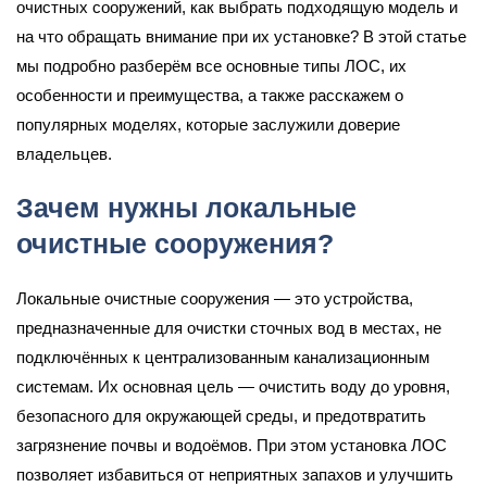
очистных сооружений, как выбрать подходящую модель и
на что обращать внимание при их установке? В этой статье
мы подробно разберём все основные типы ЛОС, их
особенности и преимущества, а также расскажем о
популярных моделях, которые заслужили доверие
владельцев.
Зачем нужны локальные
очистные сооружения?
Локальные очистные сооружения — это устройства,
предназначенные для очистки сточных вод в местах, не
подключённых к централизованным канализационным
системам. Их основная цель — очистить воду до уровня,
безопасного для окружающей среды, и предотвратить
загрязнение почвы и водоёмов. При этом установка ЛОС
позволяет избавиться от неприятных запахов и улучшить