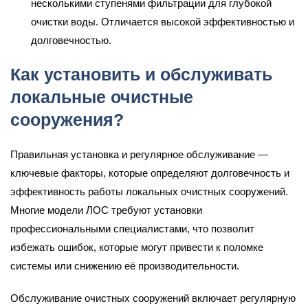
несколькими ступенями фильтрации для глубокой
очистки воды. Отличается высокой эффективностью и
долговечностью.
Как установить и обслуживать
локальные очистные
сооружения?
Правильная установка и регулярное обслуживание —
ключевые факторы, которые определяют долговечность и
эффективность работы локальных очистных сооружений.
Многие модели ЛОС требуют установки
профессиональными специалистами, что позволит
избежать ошибок, которые могут привести к поломке
системы или снижению её производительности.
Обслуживание очистных сооружений включает регулярную