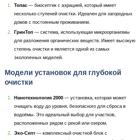
Топас
— биосептик с аэрацией, который имеет
несколько ступеней очистки. Идеален для загородных
домов с постоянным проживанием.
ГринТоп
— система, использующая микроорганизмы
для разложения органических веществ. Имеет высокую
степень очистки и является одной из самых
экологичных моделей.
Модели установок для глубокой
очистки
Нанотехнология 2000
— установка, которая может
очищать воду до уровня, безопасного для сброса в
водоёмы. Это идеальный выбор для участков,
расположенных рядом с рекой или озером.
Эко-Септ
— комплексный очистной блок с