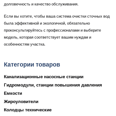
долговечность и качество обслуживания.
Если вы хотите, чтобы ваша система очистки сточных вод
была эффективной и экологичной, обязательно
проконсультируйтесь с профессионалами и выберите
модель, которая соответствует вашим нуждам и
особенностям участка.
Категории товаров
Канализационные насосные станции
Гидромодули, станции повышения давления
Емкости
Жироуловители
Колодцы технические