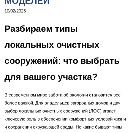
МОДЕЛЕЙ
10/02/2025
Разбираем типы
локальных очистных
сооружений: что выбрать
для вашего участка?
В современном мире забота об экологии становится всё
более важной. Для владельцев загородных домов и дач
выбор локальных очистных сооружений (ЛОС) играет
ключевую роль в обеспечении комфортных условий жизни
и сохранении окружающей среды. Но какие бывают типы