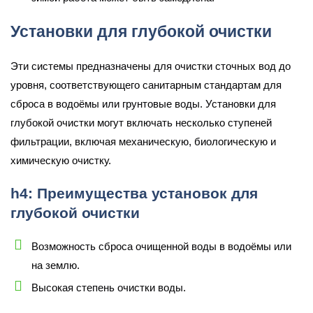
Установки для глубокой очистки
Эти системы предназначены для очистки сточных вод до
уровня, соответствующего санитарным стандартам для
сброса в водоёмы или грунтовые воды. Установки для
глубокой очистки могут включать несколько ступеней
фильтрации, включая механическую, биологическую и
химическую очистку.
h4: Преимущества установок для
глубокой очистки
Возможность сброса очищенной воды в водоёмы или
на землю.
Высокая степень очистки воды.