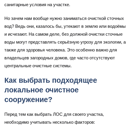
санитарные условия на участке.
Но зачем нам вообще нужно заниматься очисткой сточных
вод? Ведь они, казалось бы, утекают в землю или водоёмы
и исчезают. На самом деле, без должной очистки сточные
воды могут представлять серьёзную угрозу для экологии, а
также для здоровья человека. Это особенно важно для
владельцев загородных домов, где часто отсутствуют
центральные очистные системы.
Как выбрать подходящее
локальное очистное
сооружение?
Перед тем как выбрать ЛОС для своего участка,
необходимо учитывать несколько факторов: