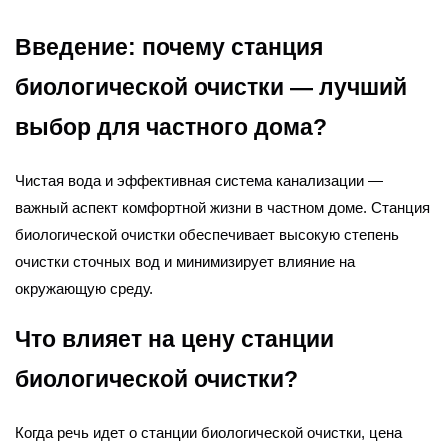
Введение: почему станция
биологической очистки — лучший
выбор для частного дома?
Чистая вода и эффективная система канализации —
важный аспект комфортной жизни в частном доме. Станция
биологической очистки обеспечивает высокую степень
очистки сточных вод и минимизирует влияние на
окружающую среду.
Что влияет на цену станции
биологической очистки?
Когда речь идет о станции биологической очистки, цена