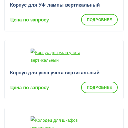
Корпус для УФ лампы вертикальный
Цена по запросу
ПОДРОБНЕЕ
Корпус для узла учета вертикальный
Цена по запросу
ПОДРОБНЕЕ