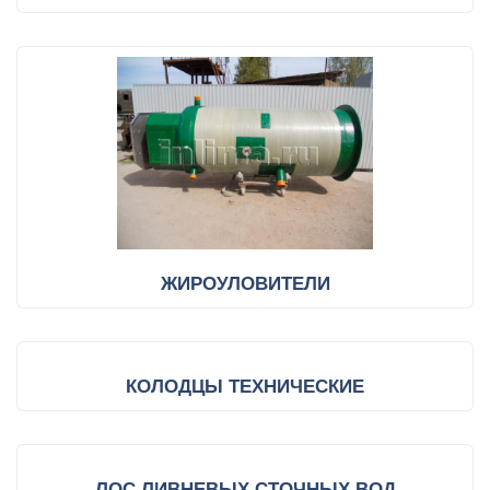
ЖИРОУЛОВИТЕЛИ
КОЛОДЦЫ ТЕХНИЧЕСКИЕ
ЛОС ЛИВНЕВЫХ СТОЧНЫХ ВОД