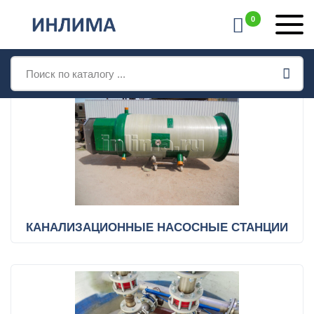
0
КАТАЛОГ ПРОДУКЦИИ
Поиск
товаров
КАНАЛИЗАЦИОННЫЕ НАСОСНЫЕ СТАНЦИИ