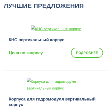
ЛУЧШИЕ ПРЕДЛОЖЕНИЯ
КНС вертикальный корпус
Цена по запросу
ПОДРОБНЕЕ
Корпуса для гидромодуля вертикальный
корпус