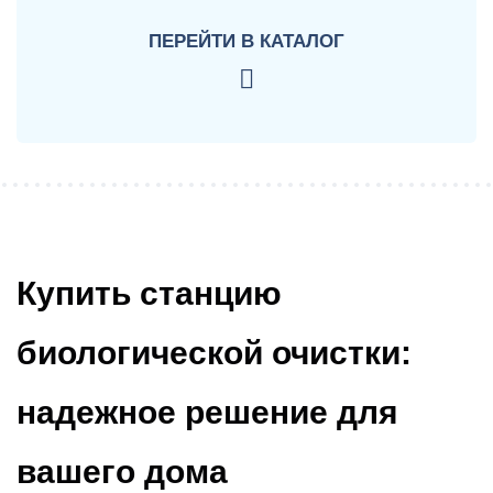
ПЕРЕЙТИ
В КАТАЛОГ
Купить станцию
биологической очистки:
надежное решение для
вашего дома