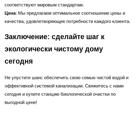
соответствуют мировым стандартам.
Цена
: Мы предлагаем оптимальное соотношение цены и
качества, удовлетворяющее потребности каждого клиента.
Заключение: сделайте шаг к
экологически чистому дому
сегодня
Не упустите шанс обеспечить свою семью чистой водой и
эффективной системой канализации. Свяжитесь с нами
сегодня и купите станцию биологической очистки по
выгодной цене!