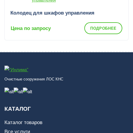
Колодец для шкафов управления
Цена по запросу
ПОДРОБНЕЕ
Очистные сооружения ЛОС КНС
КАТАЛОГ
Каталог товаров
Все услуги