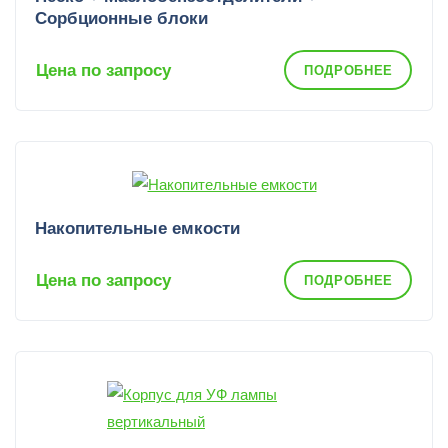
Сорбционные блоки
Цена по запросу
ПОДРОБНЕЕ
Накопительные емкости
Цена по запросу
ПОДРОБНЕЕ