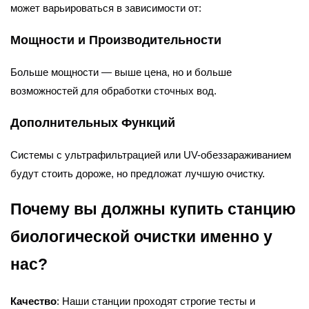
может варьироваться в зависимости от:
Мощности и Производительности
Больше мощности — выше цена, но и больше
возможностей для обработки сточных вод.
Дополнительных Функций
Системы с ультрафильтрацией или UV-обеззараживанием
будут стоить дороже, но предложат лучшую очистку.
Почему вы должны купить станцию
биологической очистки именно у
нас?
Качество
: Наши станции проходят строгие тесты и