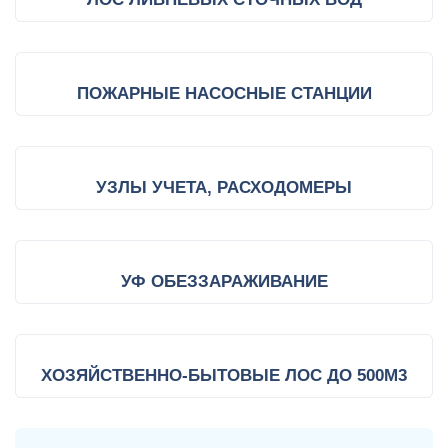
ПОЖАРНЫЕ НАСОСНЫЕ СТАНЦИИ
УЗЛЫ УЧЕТА, РАСХОДОМЕРЫ
УФ ОБЕЗЗАРАЖИВАНИЕ
ХОЗЯЙСТВЕННО-БЫТОВЫЕ ЛОС ДО 500М3