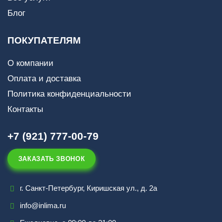
Блог
ПОКУПАТЕЛЯМ
О компании
Оплата и доставка
Политика конфиденциальности
Контакты
+7 (921) 777-00-79
ЗАКАЗАТЬ ЗВОНОК
г. Санкт-Петербург, Киришская ул., д. 2а
info@inlima.ru