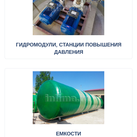
ГИДРОМОДУЛИ, СТАНЦИИ ПОВЫШЕНИЯ
ДАВЛЕНИЯ
ЕМКОСТИ