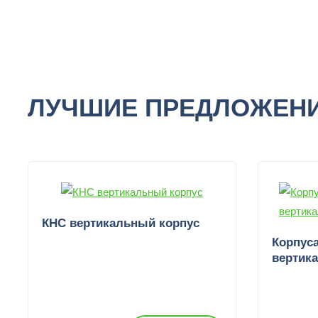
ЛУЧШИЕ ПРЕДЛОЖЕН
КНС вертикальный корпус
Корпус
вертик