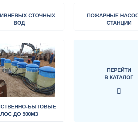
ЛИВНЕВЫХ СТОЧНЫХ
ПОЖАРНЫЕ НАСО
ВОД
СТАНЦИИ
ПЕРЕЙТИ
В КАТАЛОГ
ЙСТВЕННО-БЫТОВЫЕ
ЛОС ДО 500М3