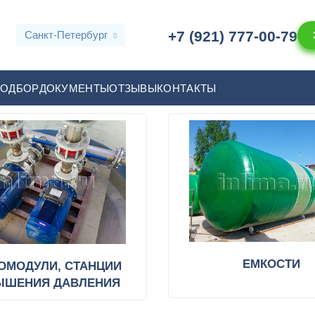
+7 (921) 777-00-79
Санкт-Петербург
ПОДБОР
ДОКУМЕНТЫ
ОТЗЫВЫ
КОНТАКТЫ
ЕМКОСТИ
ОМОДУЛИ, СТАНЦИИ
ЫШЕНИЯ ДАВЛЕНИЯ