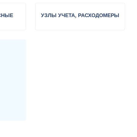
СНЫЕ
УЗЛЫ УЧЕТА, РАСХОДОМЕРЫ