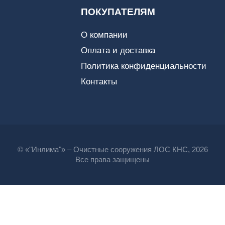
ПОКУПАТЕЛЯМ
О компании
Оплата и доставка
Политика конфиденциальности
Контакты
© «"Инлима"» – Очистные сооружения ЛОС КНС, 2026
Все права защищены