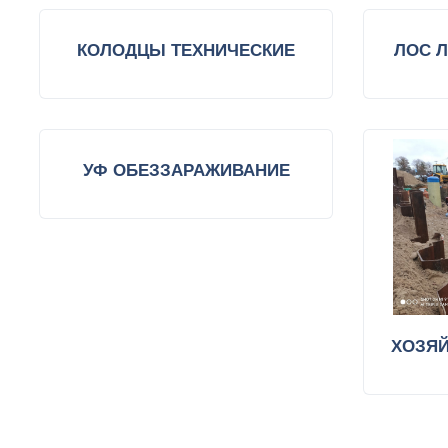
КОЛОДЦЫ ТЕХНИЧЕСКИЕ
ЛОС 
УФ ОБЕЗЗАРАЖИВАНИЕ
ХОЗЯ