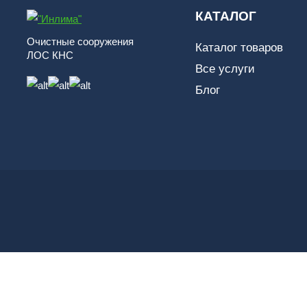
КАТАЛОГ
Очистные сооружения
Каталог товаров
ЛОС КНС
Все услуги
Блог