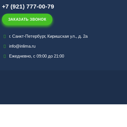
+7 (921) 777-00-79
ЗАКАЗАТЬ ЗВОНОК
г. Санкт-Петербург, Киришская ул., д. 2а
info@inlima.ru
Ежедневно, с 09:00 до 21:00