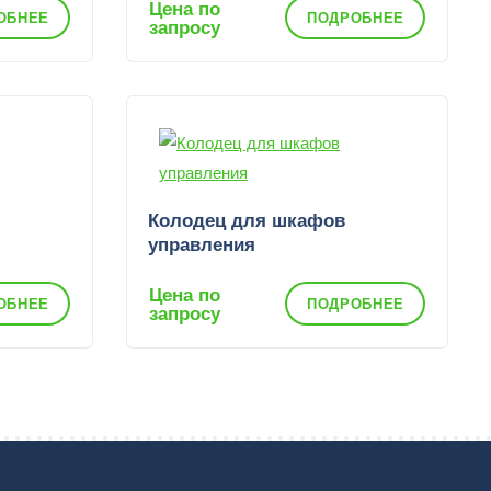
Цена по
ОБНЕЕ
ПОДРОБНЕЕ
запросу
Колодец для шкафов
управления
Цена по
ОБНЕЕ
ПОДРОБНЕЕ
запросу