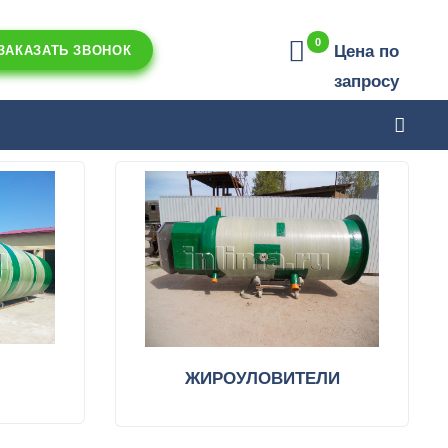
0
Цена по
ЗАКАЗАТЬ ЗВОНОК
запросу
ЖИРОУЛОВИТЕЛИ