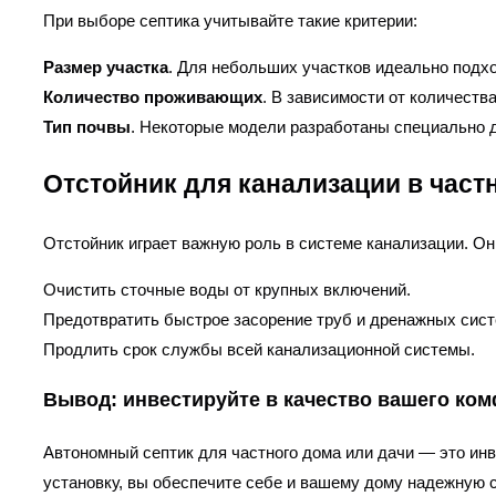
При выборе септика учитывайте такие критерии:
Размер участка
. Для небольших участков идеально подх
Количество проживающих
. В зависимости от количест
Тип почвы
. Некоторые модели разработаны специально 
Отстойник для канализации в час
Отстойник играет важную роль в системе канализации. Он
Очистить сточные воды от крупных включений.
Предотвратить быстрое засорение труб и дренажных сист
Продлить срок службы всей канализационной системы.
Вывод: инвестируйте в качество вашего ко
Автономный септик для частного дома или дачи — это ин
установку, вы обеспечите себе и вашему дому надежную с