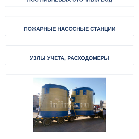
ПОЖАРНЫЕ НАСОСНЫЕ СТАНЦИИ
УЗЛЫ УЧЕТА, РАСХОДОМЕРЫ