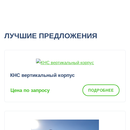
ЛУЧШИЕ ПРЕДЛОЖЕНИЯ
КНС вертикальный корпус
Цена по запросу
ПОДРОБНЕЕ