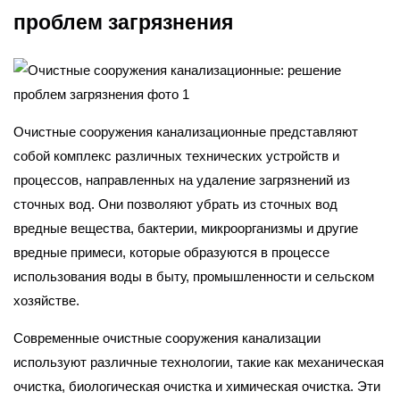
проблем загрязнения
Очистные сооружения канализационные представляют
собой комплекс различных технических устройств и
процессов, направленных на удаление загрязнений из
сточных вод. Они позволяют убрать из сточных вод
вредные вещества, бактерии, микроорганизмы и другие
вредные примеси, которые образуются в процессе
использования воды в быту, промышленности и сельском
хозяйстве.
Современные очистные сооружения канализации
используют различные технологии, такие как механическая
очистка, биологическая очистка и химическая очистка. Эти