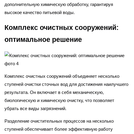
дополнительную химическую обработку, гарантируя
высокое качество питьевой воды.
Комплекс очистных сооружений:
оптимальное решение
Комплекс очистных сооружений объединяет несколько
ступеней очистки сточных вод для достижения наилучшего
результата. Он включает в себя механическую,
биологическую и химическую очистку, что позволяет
убрать все виды загрязнений.
Разделение очистительных процессов на несколько
ступеней обеспечивает более эффективную работу