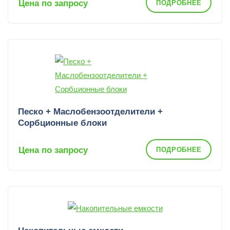
Цена по запросу
ПОДРОБНЕЕ
Песко + Маслобензоотделители +
Сорбционные блоки
Цена по запросу
ПОДРОБНЕЕ