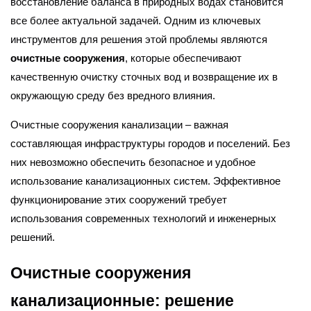
восстановление баланса в природных водах становится
все более актуальной задачей. Одним из ключевых
инструментов для решения этой проблемы являются
очистные сооружения
, которые обеспечивают
качественную очистку сточных вод и возвращение их в
окружающую среду без вредного влияния.
Очистные сооружения канализации – важная
составляющая инфраструктуры городов и поселений. Без
них невозможно обеспечить безопасное и удобное
использование канализационных систем. Эффективное
функционирование этих сооружений требует
использования современных технологий и инженерных
решений.
Очистные сооружения
канализационные: решение