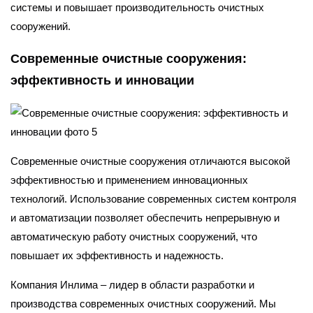
системы и повышает производительность очистных
сооружений.
Современные очистные сооружения:
эффективность и инновации
Современные очистные сооружения отличаются высокой
эффективностью и применением инновационных
технологий. Использование современных систем контроля
и автоматизации позволяет обеспечить непрерывную и
автоматическую работу очистных сооружений, что
повышает их эффективность и надежность.
Компания Инлима – лидер в области разработки и
производства современных очистных сооружений. Мы