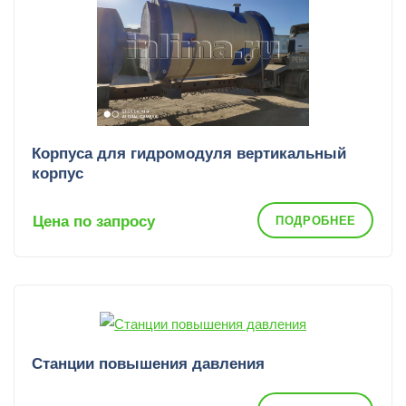
Корпуса для гидромодуля вертикальный
корпус
Цена по запросу
ПОДРОБНЕЕ
Станции повышения давления