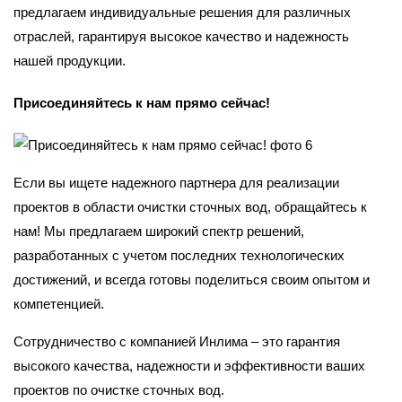
предлагаем индивидуальные решения для различных
отраслей, гарантируя высокое качество и надежность
нашей продукции.
Присоединяйтесь к нам прямо сейчас!
Если вы ищете надежного партнера для реализации
проектов в области очистки сточных вод, обращайтесь к
нам! Мы предлагаем широкий спектр решений,
разработанных с учетом последних технологических
достижений, и всегда готовы поделиться своим опытом и
компетенцией.
Сотрудничество с компанией Инлима – это гарантия
высокого качества, надежности и эффективности ваших
проектов по очистке сточных вод.