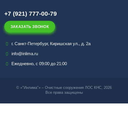
+7 (921) 777-00-79
ЗАКАЗАТЬ ЗВОНОК
г. Санкт-Петербург, Киришская ул., д. 2а
info@inlima.ru
Ежедневно, с 09:00 до 21:00
© «"Инлима"» – Очистные сооружения ЛОС КНС, 2026
Все права защищены