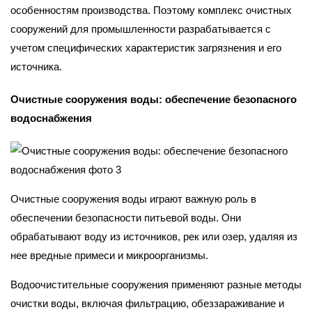
особенностям производства. Поэтому комплекс очистных
сооружений для промышленности разрабатывается с
учетом специфических характеристик загрязнения и его
источника.
Очистные сооружения воды: обеспечение безопасного
водоснабжения
Очистные сооружения воды играют важную роль в
обеспечении безопасности питьевой воды. Они
обрабатывают воду из источников, рек или озер, удаляя из
нее вредные примеси и микроорганизмы.
Водоочистительные сооружения применяют разные методы
очистки воды, включая фильтрацию, обеззараживание и