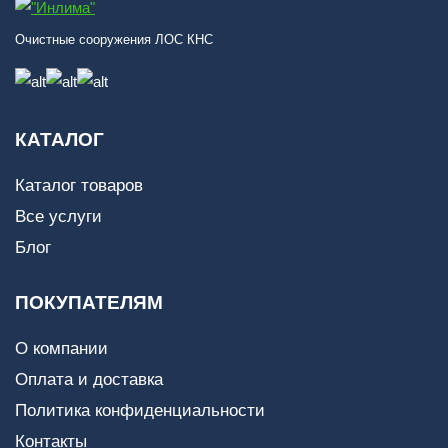
Очистные сооружения ЛОС КНС
КАТАЛОГ
Каталог товаров
Все услуги
Блог
ПОКУПАТЕЛЯМ
О компании
Оплата и доставка
Политика конфиденциальности
Контакты