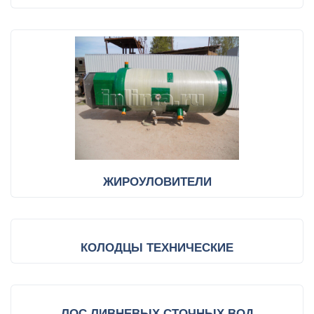
ЖИРОУЛОВИТЕЛИ
КОЛОДЦЫ ТЕХНИЧЕСКИЕ
ЛОС ЛИВНЕВЫХ СТОЧНЫХ ВОД