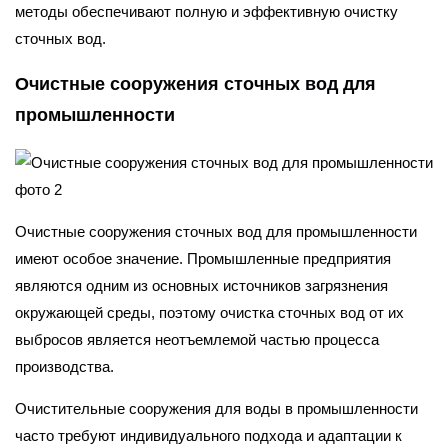
методы обеспечивают полную и эффективную очистку
сточных вод.
Очистные сооружения сточных вод для
промышленности
Очистные сооружения сточных вод для промышленности
имеют особое значение. Промышленные предприятия
являются одним из основных источников загрязнения
окружающей среды, поэтому очистка сточных вод от их
выбросов является неотъемлемой частью процесса
производства.
Очистительные сооружения для воды в промышленности
часто требуют индивидуального подхода и адаптации к