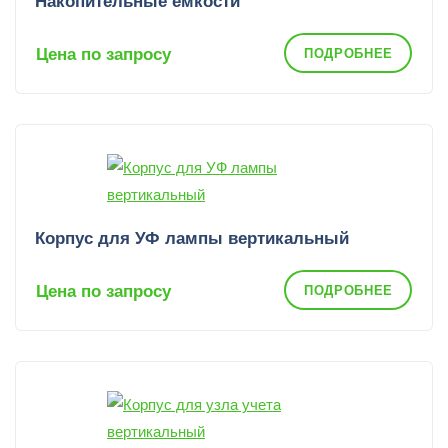
Накопительные емкости
Цена по запросу
ПОДРОБНЕЕ
Корпус для УФ лампы вертикальный
Цена по запросу
ПОДРОБНЕЕ