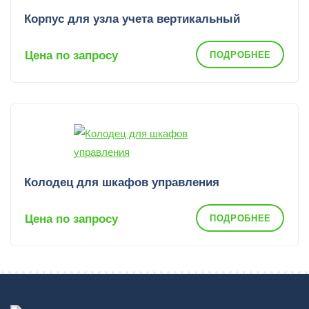
Корпус для узла учета вертикальный
Цена по запросу
ПОДРОБНЕЕ
Колодец для шкафов управления
Цена по запросу
ПОДРОБНЕЕ