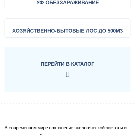
УФ ОБЕЗЗАРАЖИВАНИЕ
ХОЗЯЙСТВЕННО-БЫТОВЫЕ ЛОС ДО 500М3
ПЕРЕЙТИ
В КАТАЛОГ
В современном мире сохранение экологической чистоты и