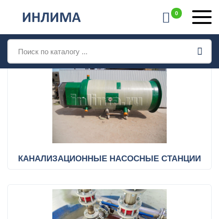
0
КАТАЛОГ ПРОДУКЦИИ
Поиск
товаров
КАНАЛИЗАЦИОННЫЕ НАСОСНЫЕ СТАНЦИИ