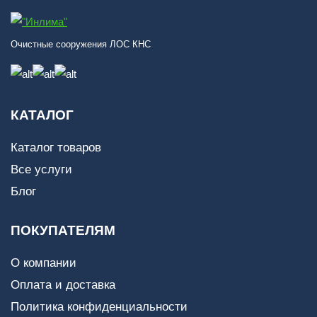
Очистные сооружения ЛОС КНС
КАТАЛОГ
Каталог товаров
Все услуги
Блог
ПОКУПАТЕЛЯМ
О компании
Оплата и доставка
Политика конфиденциальности