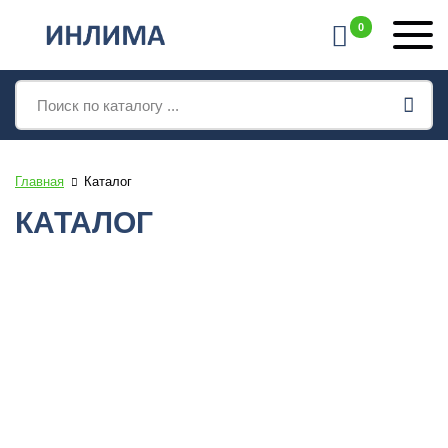
0
Поиск
товаров
Главная
Каталог
КАТАЛОГ