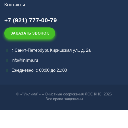
Контакты
+7 (921) 777-00-79
ЗАКАЗАТЬ ЗВОНОК
г. Санкт-Петербург, Киришская ул., д. 2а
info@inlima.ru
Ежедневно, с 09:00 до 21:00
© «"Инлима"» – Очистные сооружения ЛОС КНС, 2026
Все права защищены